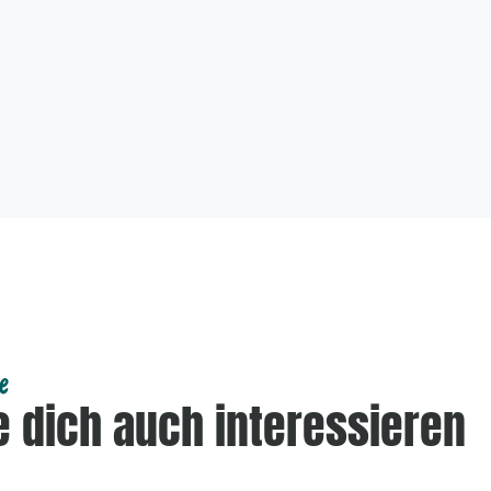
e
 dich auch interessieren