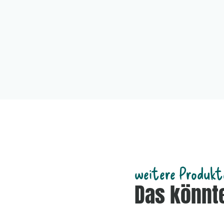
weitere Produkt
Das könnte