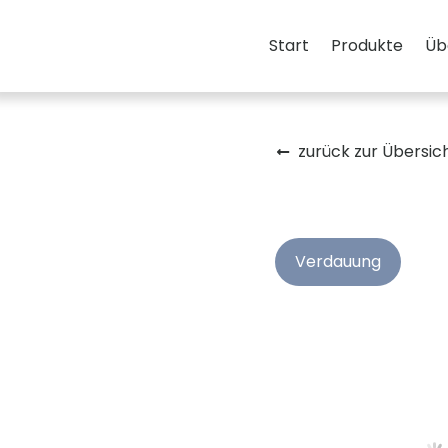
Start
Produkte
Üb
zurück zur Übersic
Verdauung